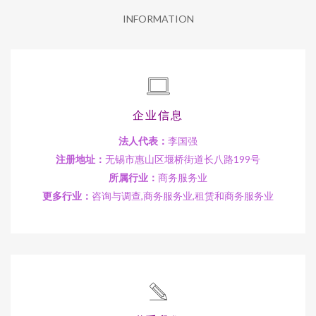
INFORMATION
企业信息
法人代表：
李国强
注册地址：
无锡市惠山区堰桥街道长八路199号
所属行业：
商务服务业
更多行业：
咨询与调查,商务服务业,租赁和商务服务业