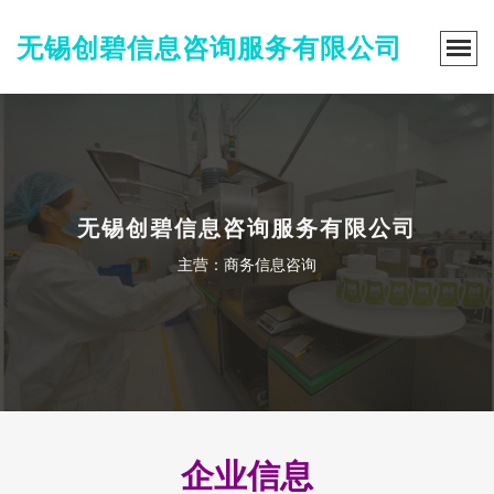
无锡创碧信息咨询服务有限公司
无锡创碧信息咨询服务有限公司
主营：商务信息咨询
企业信息