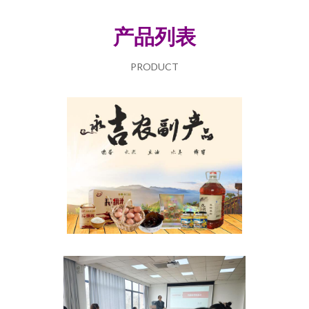
产品列表
PRODUCT