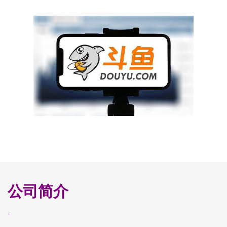
公司简介
-