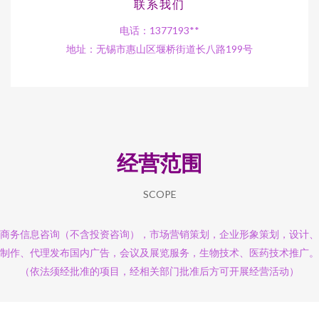
联系我们
电话：1377193**
地址：无锡市惠山区堰桥街道长八路199号
经营范围
SCOPE
商务信息咨询（不含投资咨询），市场营销策划，企业形象策划，设计、
制作、代理发布国内广告，会议及展览服务，生物技术、医药技术推广。
（依法须经批准的项目，经相关部门批准后方可开展经营活动）