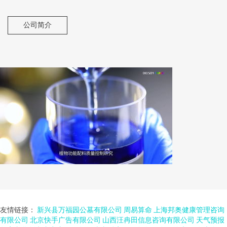
公司简介
友情链接：
新兴县万福园公墓有限公司
周易算命
上海邦奥健康管理咨询
有限公司
北京快手广告有限公司
山西汪冉田信息咨询有限公司
天气预报